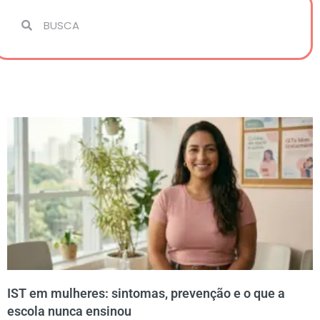
IST em mulheres: sintomas, prevenção e o que a
escola nunca ensinou