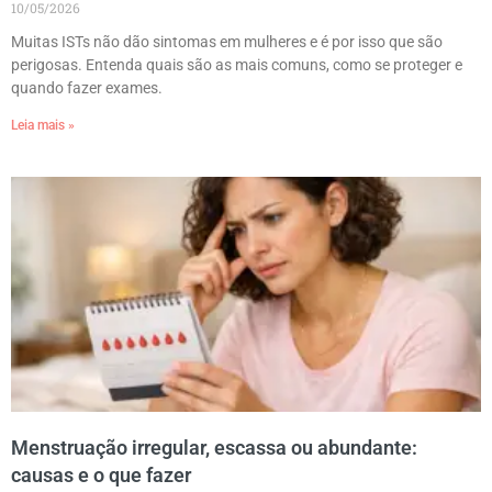
10/05/2026
Muitas ISTs não dão sintomas em mulheres e é por isso que são
perigosas. Entenda quais são as mais comuns, como se proteger e
quando fazer exames.
Leia mais »
Menstruação irregular, escassa ou abundante:
causas e o que fazer