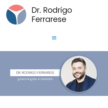
Dr. Rodrigo
Ferrarese