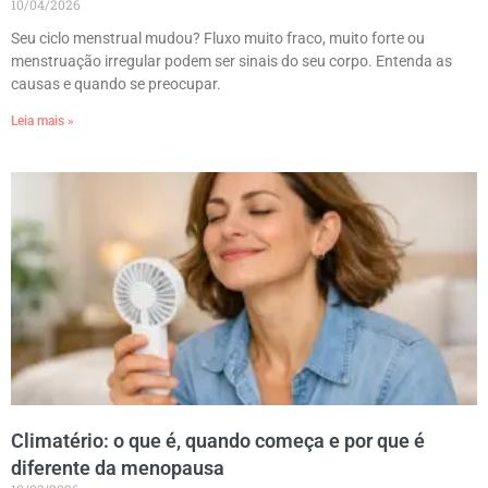
10/04/2026
Seu ciclo menstrual mudou? Fluxo muito fraco, muito forte ou
menstruação irregular podem ser sinais do seu corpo. Entenda as
causas e quando se preocupar.
Leia mais »
Climatério: o que é, quando começa e por que é
diferente da menopausa