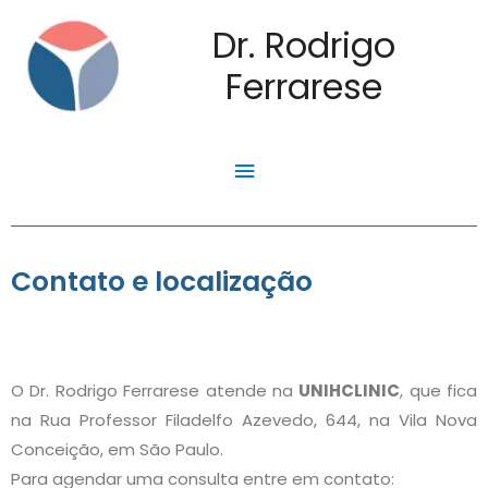
Dr. Rodrigo
Ferrarese
Contato e localização
O Dr. Rodrigo Ferrarese atende na
UNIHCLINIC
, que fica
na Rua Professor Filadelfo Azevedo, 644, na Vila Nova
Conceição, em São Paulo.
Para agendar uma consulta entre em contato: