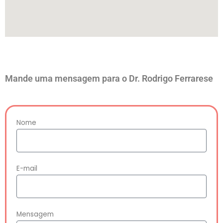
Mande uma mensagem para o Dr. Rodrigo Ferrarese
Nome
E-mail
Mensagem