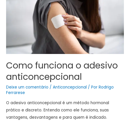
Como funciona o adesivo
anticoncepcional
Deixe um comentário
/
Anticoncepcional
/ Por
Rodrigo
Ferrarese
O adesivo anticoncepcional é um método hormonal
prático e discreto. Entenda como ele funciona, suas
vantagens, desvantagens e para quem é indicado.