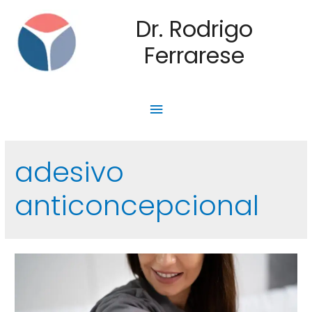
Dr. Rodrigo
Ferrarese
adesivo
anticoncepcional