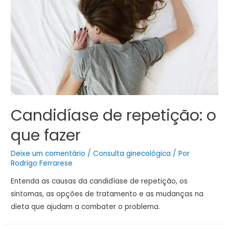
Candidíase de repetição: o
que fazer
Deixe um comentário
/
Consulta ginecológica
/ Por
Rodrigo Ferrarese
Entenda as causas da candidíase de repetição, os
sintomas, as opções de tratamento e as mudanças na
dieta que ajudam a combater o problema.