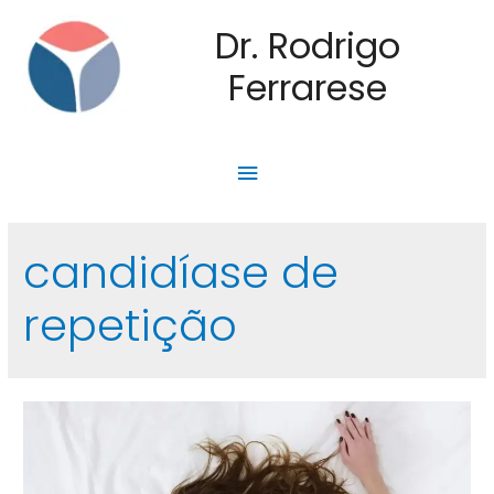
Dr. Rodrigo
Ferrarese
candidíase de
repetição