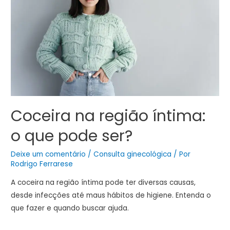
Coceira na região íntima:
o que pode ser?
Deixe um comentário
/
Consulta ginecológica
/ Por
Rodrigo Ferrarese
A coceira na região íntima pode ter diversas causas,
desde infecções até maus hábitos de higiene. Entenda o
que fazer e quando buscar ajuda.