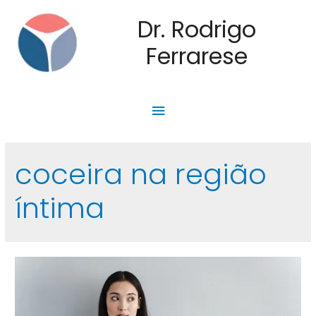
Dr. Rodrigo
Ferrarese
coceira na região
íntima