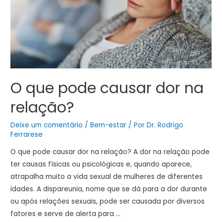
O que pode causar dor na
relação?
Deixe um comentário
/
Bem-estar
/ Por
Dr. Rodrigo
Ferrarese
O que pode causar dor na relação? A dor na relação pode
ter causas físicas ou psicológicas e, quando aparece,
atrapalha muito a vida sexual de mulheres de diferentes
idades. A dispareunia, nome que se dá para a dor durante
ou após relações sexuais, pode ser causada por diversos
fatores e serve de alerta para …