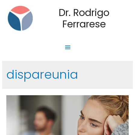
Dr. Rodrigo
Ferrarese
dispareunia