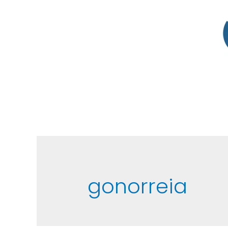
gonorreia