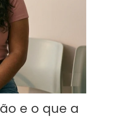
ão e o que a