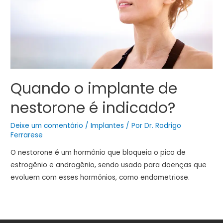
Quando o implante de
nestorone é indicado?
Deixe um comentário
/
Implantes
/ Por
Dr. Rodrigo
Ferrarese
O nestorone é um hormônio que bloqueia o pico de
estrogênio e androgênio, sendo usado para doenças que
evoluem com esses hormônios, como endometriose.