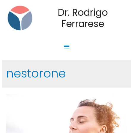
Dr. Rodrigo
Ferrarese
nestorone