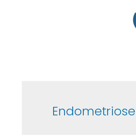
Endometriose