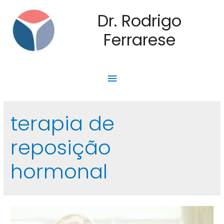
Dr. Rodrigo
Ferrarese
terapia de
reposição
hormonal