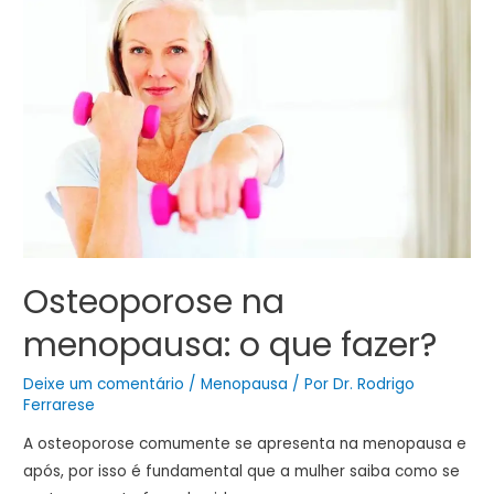
Osteoporose na
menopausa: o que fazer?
Deixe um comentário
/
Menopausa
/ Por
Dr. Rodrigo
Ferrarese
A osteoporose comumente se apresenta na menopausa e
após, por isso é fundamental que a mulher saiba como se