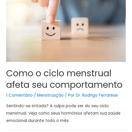
Como o ciclo menstrual
afeta seu comportamento
1 Comentário
/
Menstruação
/ Por
Dr. Rodrigo Ferrarese
Sentindo-se irritada? A culpa pode ser do seu ciclo
menstrual. Veja como seus hormônios afetam sua saúde
emocional durante todo o mês.