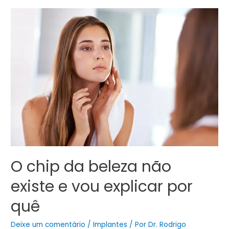
O chip da beleza não
existe e vou explicar por
quê
Deixe um comentário
/
Implantes
/ Por
Dr. Rodrigo