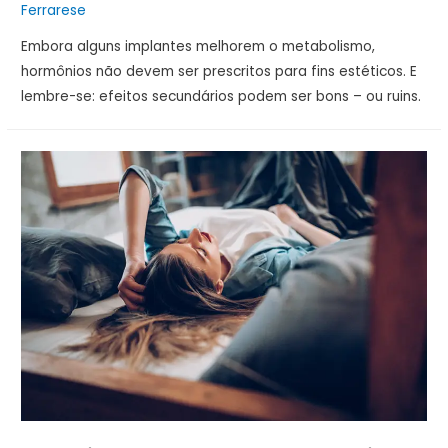
Ferrarese
Embora alguns implantes melhorem o metabolismo,
hormônios não devem ser prescritos para fins estéticos. E
lembre-se: efeitos secundários podem ser bons – ou ruins.