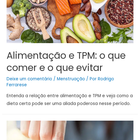
Alimentação e TPM: o que
comer e o que evitar
Deixe um comentário
/
Menstruação
/ Por
Rodrigo
Ferrarese
Entenda a relação entre alimentação e TPM e veja como a
dieta certa pode ser uma aliada poderosa nesse período.