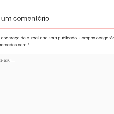
e um comentário
 endereço de e-mail não será publicado.
Campos obrigatór
marcados com
*