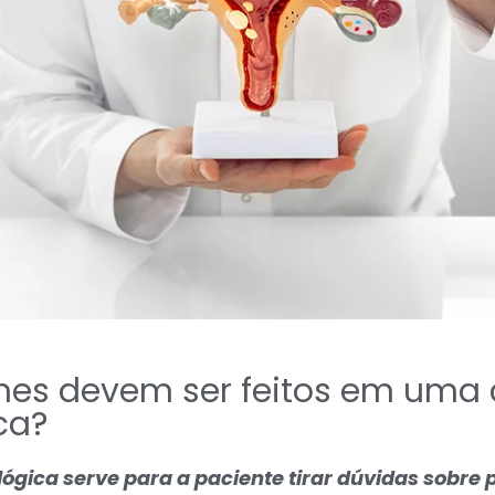
es devem ser feitos em uma 
ca?
ógica serve para a paciente tirar dúvidas sobre 