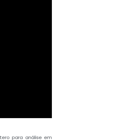
tero para análise em